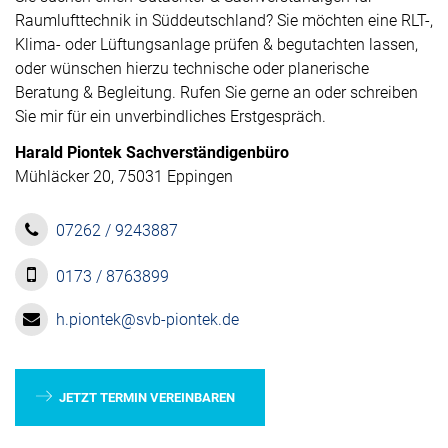
Raumlufttechnik in Süddeutschland? Sie möchten eine RLT-,
Klima- oder Lüftungsanlage prüfen & begutachten lassen,
oder wünschen hierzu technische oder planerische
Beratung & Begleitung. Rufen Sie gerne an oder schreiben
Sie mir für ein unverbindliches Erstgespräch.
Harald Piontek Sachverständigenbüro
Mühläcker 20, 75031 Eppingen
07262 / 9243887
0173 / 8763899
h.piontek@svb-piontek.de
JETZT TERMIN VEREINBAREN