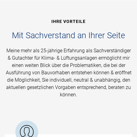
IHRE VORTEILE
Mit Sachverstand an Ihrer Seite
Meine mehr als 25-jährige Erfahrung als Sachverständiger
& Gutachter für Klima- & Lüftungsanlagen ermöglicht mir
einen weiten Blick über die Problematiken, die bei der
Ausführung von Bauvorhaben entstehen können & eröffnet
die Möglichkeit, Sie individuell, neutral & unabhängig, den
aktuellen gesetzlichen Vorgaben entsprechend, beraten zu
können.