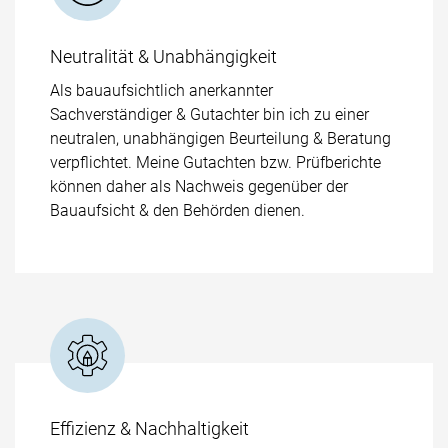
Neutralität & Unabhängigkeit
Als bauaufsichtlich anerkannter
Sachverständiger & Gutachter bin ich zu einer
neutralen, unabhängigen Beurteilung & Beratung
verpflichtet. Meine Gutachten bzw. Prüfberichte
können daher als Nachweis gegenüber der
Bauaufsicht & den Behörden dienen.
Effizienz & Nachhaltigkeit