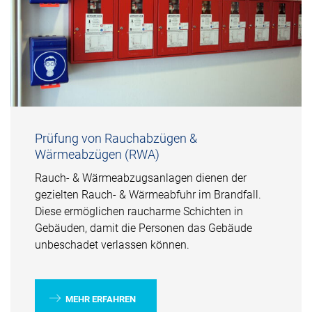
Prüfung von Rauchabzügen &
Wärmeabzügen (RWA)
Rauch- & Wärmeabzugsanlagen dienen der
gezielten Rauch- & Wärmeabfuhr im Brandfall.
Diese ermöglichen raucharme Schichten in
Gebäuden, damit die Personen das Gebäude
unbeschadet verlassen können.
MEHR ERFAHREN