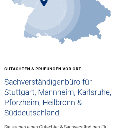
GUTACHTEN & PRÜFUNGEN VOR ORT
Sachverständigenbüro für
Stuttgart, Mannheim, Karlsruhe,
Pforzheim, Heilbronn &
Süddeutschland
Sie suchen einen Gutachter & Sachverständigen für