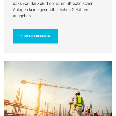
dass von der Zuluft der raumlufttechnischen
Anlagen keine gesundheitlichen Gefahren
ausgehen.
MEHR ERFAHREN