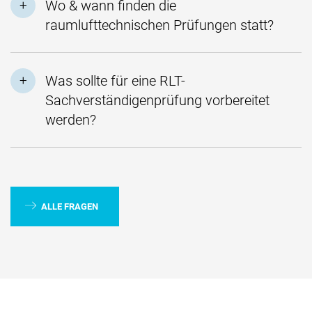
Wo & wann finden die
raumlufttechnischen Prüfungen statt?
Was sollte für eine RLT-
Sachverständigenprüfung vorbereitet
werden?
ALLE FRAGEN