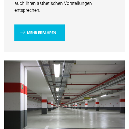
auch Ihren ästhetischen Vorstellungen
entsprechen.
MEHR ERFAHREN