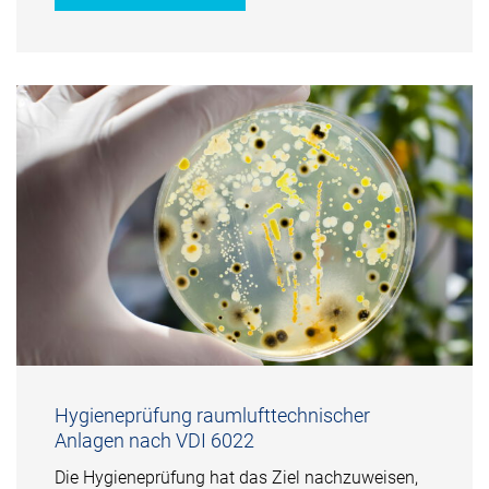
Hygieneprüfung raumlufttechnischer
Anlagen nach VDI 6022
Die Hygieneprüfung hat das Ziel nachzuweisen,