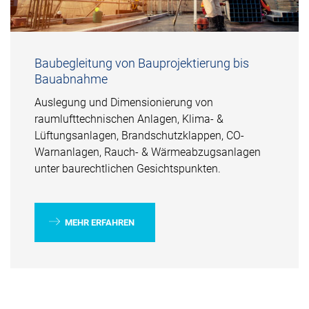
Baubegleitung von Bauprojektierung bis
Bauabnahme
Auslegung und Dimensionierung von
raumlufttechnischen Anlagen, Klima- &
Lüftungsanlagen, Brandschutzklappen, CO-
Warnanlagen, Rauch- & Wärmeabzugsanlagen
unter baurechtlichen Gesichtspunkten.
MEHR ERFAHREN