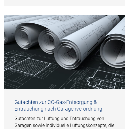
Gutachten zur CO-Gas-Entsorgung &
Entrauchung nach Garagenverordnung
Gutachten zur Lüftung und Entrauchung von
Garagen sowie individuelle Lüftungskonzepte, die