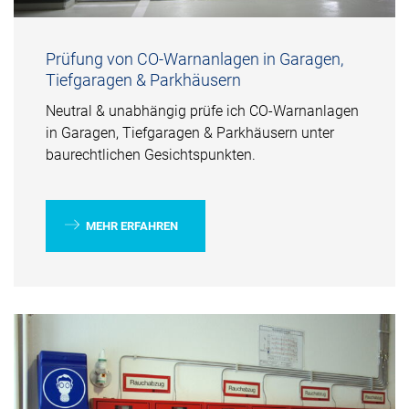
Prüfung von CO-Warnanlagen in Garagen,
Tiefgaragen & Parkhäusern
Neutral & unabhängig prüfe ich CO-Warnanlagen
in Garagen, Tiefgaragen & Parkhäusern unter
baurechtlichen Gesichtspunkten.
MEHR ERFAHREN