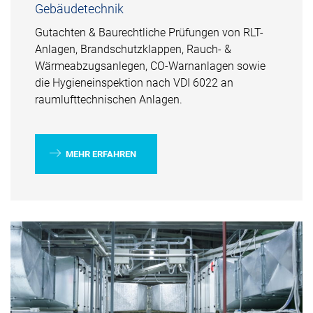
Gebäudetechnik
Gutachten & Baurechtliche Prüfungen von RLT-
Anlagen, Brandschutzklappen, Rauch- &
Wärmeabzugsanlegen, CO-Warnanlagen sowie
die Hygieneinspektion nach VDI 6022 an
raumlufttechnischen Anlagen.
MEHR ERFAHREN