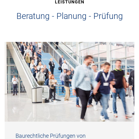
LEISTUNGEN
Beratung - Planung - Prüfung
Baurechtliche Prüfungen von