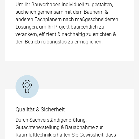
Um Ihr Bauvorhaben individuell zu gestalten,
suche ich gemeinsam mit dem Bauherrn &
anderen Fachplanern nach maßgeschneiderten
Lösungen, um Ihr Projekt baurechtlich zu
verankern, effizient & nachhaltig zu errichten &
den Betrieb reibungslos zu ermöglichen.
Qualität & Sicherheit
Durch Sachverständigenprüfung,
Gutachtenerstellung & Bauabnahme zur
Raumlufttechnik erhalten Sie Gewissheit, dass