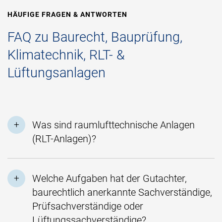
HÄUFIGE FRAGEN & ANTWORTEN
FAQ zu Baurecht, Bauprüfung,
Klimatechnik, RLT- &
Lüftungsanlagen
Was sind raumlufttechnische Anlagen
(RLT-Anlagen)?
Welche Aufgaben hat der Gutachter,
baurechtlich anerkannte Sachverständige,
Prüfsachverständige oder
Lüftungssachverständige?