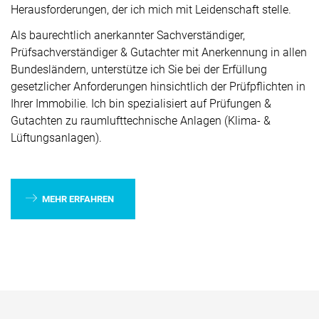
Herausforderungen, der ich mich mit Leidenschaft stelle.
Als baurechtlich anerkannter Sachverständiger,
Prüfsachverständiger & Gutachter mit Anerkennung in allen
Bundesländern, unterstütze ich Sie bei der Erfüllung
gesetzlicher Anforderungen hinsichtlich der Prüfpflichten in
Ihrer Immobilie. Ich bin spezialisiert auf Prüfungen &
Gutachten zu raumlufttechnische Anlagen (Klima- &
Lüftungsanlagen).
MEHR ERFAHREN