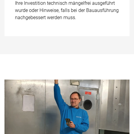
Ihre Investition technisch mängelfrei ausgeführt
wurde oder Hinweise, falls bei der Bauausführung
nachgebessert werden muss.