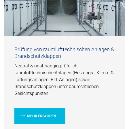
Prüfung von raumlufttechnischen Anlagen &
Brandschutzklappen
Neutral & unabhängig prüfe ich
raumlufttechnische Anlagen (Heizungs-, Klima- &
Lüftungsanlagen, RLT-Anlagen) sowie
Brandschutzklappen unter baurechtlichen
Gesichtspunkten.
MEHR ERFAHREN