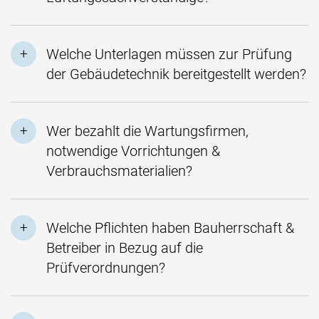
Welche Unterlagen müssen zur Prüfung
der Gebäudetechnik bereitgestellt werden?
Wer bezahlt die Wartungsfirmen,
notwendige Vorrichtungen &
Verbrauchsmaterialien?
Welche Pflichten haben Bauherrschaft &
Betreiber in Bezug auf die
Prüfverordnungen?