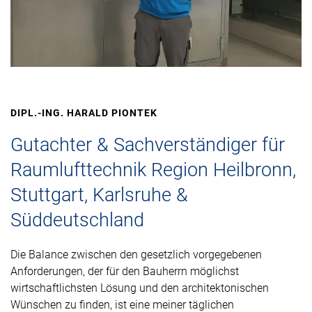
DIPL.-ING. HARALD PIONTEK
Gutachter & Sachverständiger für
Raumlufttechnik Region Heilbronn,
Stuttgart, Karlsruhe &
Süddeutschland
Die Balance zwischen den gesetzlich vorgegebenen
Anforderungen, der für den Bauherrn möglichst
wirtschaftlichsten Lösung und den architektonischen
Wünschen zu finden, ist eine meiner täglichen